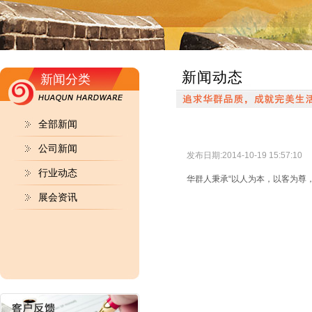
新闻动态
新闻分类
全部新闻
公司新闻
发布日期:2014-10-19 15:57:10
行业动态
华群人秉承“以人为本，以客为尊
展会资讯