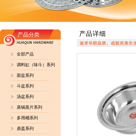
产品详细
产品分类
全部产品
调料缸（味斗）系列
面盆系列
斗盆系列
汤盆系列
蒸锅蒸片系列
多用桶系列
鼎盖系列